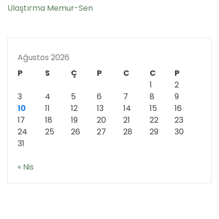
Ulaştırma Memur-Sen
Ağustos 2026
P
S
Ç
P
C
C
P
1
2
3
4
5
6
7
8
9
10
11
12
13
14
15
16
17
18
19
20
21
22
23
24
25
26
27
28
29
30
31
« Nis