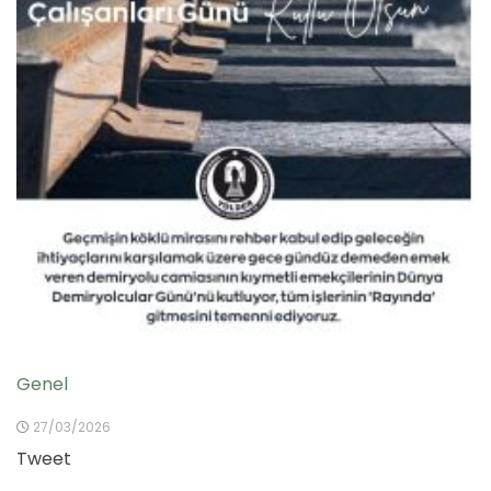
Genel
27/03/2026
Tweet