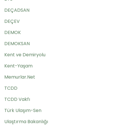
DEÇADSAN
DEÇEV
DEMOK
DEMOKSAN
Kent ve Demiryolu
Kent-Yaşam
Memurlar.Net
TCDD
TCDD Vakfı
Türk Ulaşım-Sen
Ulaştırma Bakanlığı