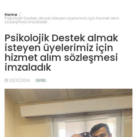
Home
Psikolojik Destek almak isteyen üyelerimiz için hizmet alım
sözleşmesi imzaladık
Psikolojik Destek almak
isteyen üyelerimiz için
hizmet alım sözleşmesi
imzaladık
02/12/2024
GENEL