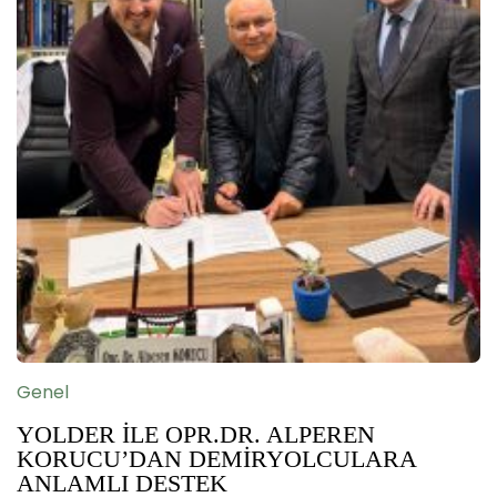
Genel
YOLDER İLE OPR.DR. ALPEREN
KORUCU’DAN DEMİRYOLCULARA
ANLAMLI DESTEK