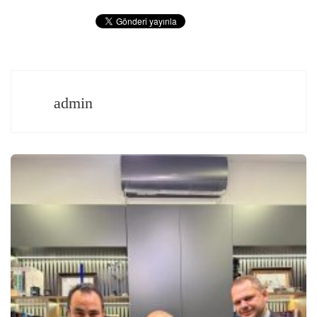
admin