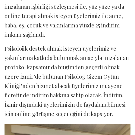
imzalanan işbirliği sözleşmesi ile, yüz yüze ya da
online terapi almak isteyen üyelerimiz ile anne,
baba, eş, çocuk ve yakınlarına yüzde 25 indirim
imkanı sağlandı.
Psikolojik destek almak isteyen üyelerimiz ve
yakınlarına katkıda bulunmak amacıyla imzalanan
protokol kapsamında bugünden geçerli olmak
üzere İzmir’de bulunan Psikolog Gizem Oytun
Kliniği’nden hizmet alacak üyelerimiz muayene
ücretinde indirim hakkına sahip olacak. İndirim,
İzmir dışındaki üyelerimizin de faydalanabilmesi
için online görüşme seçeneğini de kapsıyor.