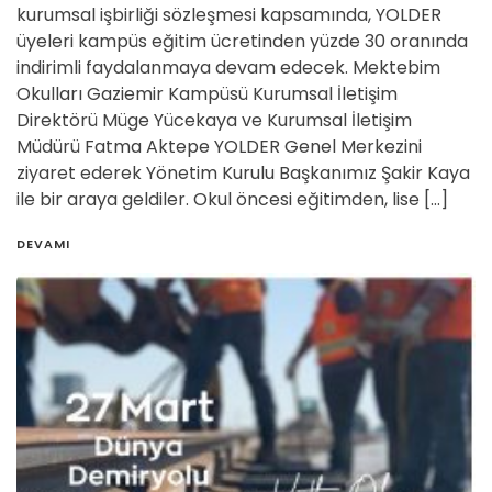
kurumsal işbirliği sözleşmesi kapsamında, YOLDER
üyeleri kampüs eğitim ücretinden yüzde 30 oranında
indirimli faydalanmaya devam edecek. Mektebim
Okulları Gaziemir Kampüsü Kurumsal İletişim
Direktörü Müge Yücekaya ve Kurumsal İletişim
Müdürü Fatma Aktepe YOLDER Genel Merkezini
ziyaret ederek Yönetim Kurulu Başkanımız Şakir Kaya
ile bir araya geldiler. Okul öncesi eğitimden, lise […]
DEVAMI